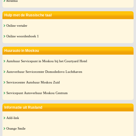
Rosinka
Hulp met de Russische taal
Online vertaler
Online woordenboek 1
Huurauto in Moskou
Autohuur Servicepunt in Moskou bij het Courtyard Hotel
Autoverhuur Servicecenter Domodedovo Luchthaven
Servicecenter Autohuur Moskou Zuid
Servicepunt Autoverhuur Moskou Centrum
Informatie uit Rusland
Add-link
Orange Smile