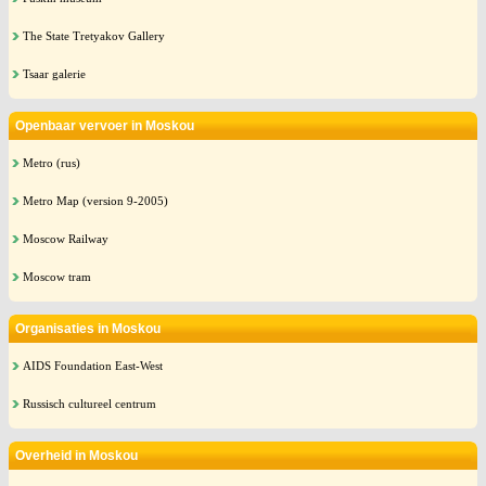
The State Tretyakov Gallery
Tsaar galerie
Openbaar vervoer in Moskou
Metro (rus)
Metro Map (version 9-2005)
Moscow Railway
Moscow tram
Organisaties in Moskou
AIDS Foundation East-West
Russisch cultureel centrum
Overheid in Moskou